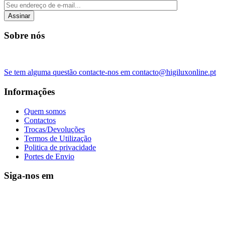
Assinar
Sobre nós
Se tem alguma questão contacte-nos em contacto@higiluxonline.pt
Informações
Quem somos
Contactos
Trocas/Devoluções
Termos de Utilização
Politica de privacidade
Portes de Envio
Siga-nos em