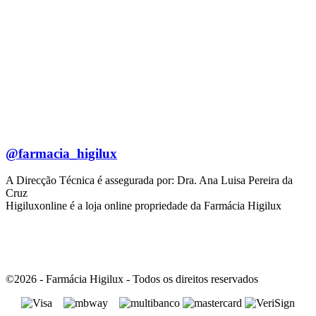
@farmacia_higilux
A Direcção Técnica é assegurada por: Dra. Ana Luisa Pereira da
Cruz
Higiluxonline é a loja online propriedade da Farmácia Higilux
©2026 - Farmácia Higilux - Todos os direitos reservados