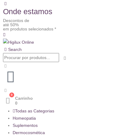
Onde estamos
Descontos de
até 50%
em produtos selecionados *
Search
0
Carrinho
0
Todas as Categorias
Homeopatia
Suplementos
Dermocosmética