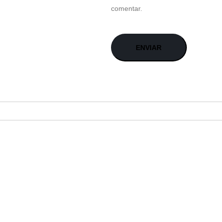
comentar.