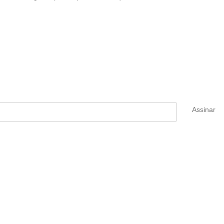
Assinar