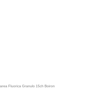
area Fluorica Granulo 15ch Boiron