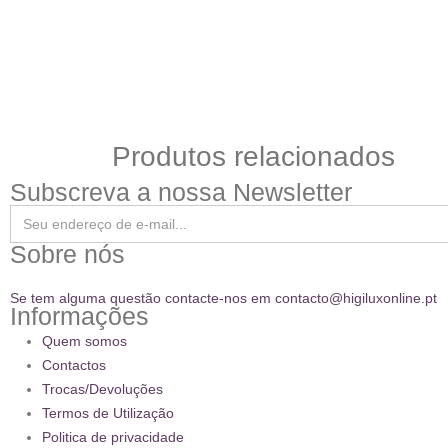
Produtos relacionados
Subscreva a nossa Newsletter
Sobre nós
Se tem alguma questão contacte-nos em contacto@higiluxonline.pt
Informações
Quem somos
Contactos
Trocas/Devoluções
Termos de Utilização
Politica de privacidade