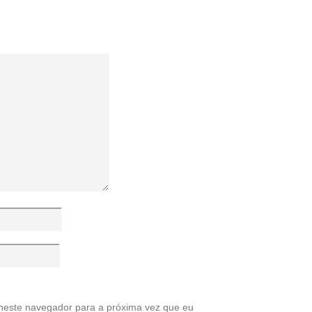
neste navegador para a próxima vez que eu