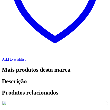
Add to wishlist
Mais produtos desta marca
Descrição
Produtos relacionados