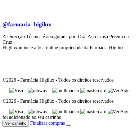
@farmacia_higilux
A Direcção Técnica é assegurada por: Dra. Ana Luisa Pereira da
Cruz
Higiluxonline é a loja online propriedade da Farmácia Higilux
©2026 - Farmácia Higilux - Todos os direitos reservados
©2026 - Farmácia Higilux - Todos os direitos reservados
foi adicionado ao seu carrinho.
Finalizar compras
Ver carrinho