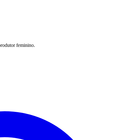
produtor feminino.