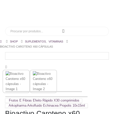
SHOP
SUPLEMENTOS
,
VITAMINAS
BIOACTIVO CAROTENO X60 CÁPSULAS
Frutos E Fibras Efeito Rápido X30 comprimidos
Arkopharma Arkofluido Echinacea Propolis 10x15ml
Bioactivo Caroteno x60