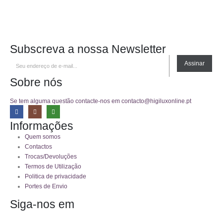
Subscreva a nossa Newsletter
Assinar
Sobre nós
Se tem alguma questão contacte-nos em contacto@higiluxonline.pt
Informações
Quem somos
Contactos
Trocas/Devoluções
Termos de Utilização
Politica de privacidade
Portes de Envio
Siga-nos em