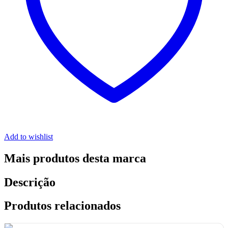
Add to wishlist
Mais produtos desta marca
Descrição
Produtos relacionados