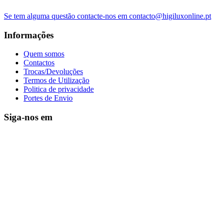
Se tem alguma questão contacte-nos em contacto@higiluxonline.pt
Informações
Quem somos
Contactos
Trocas/Devoluções
Termos de Utilização
Politica de privacidade
Portes de Envio
Siga-nos em