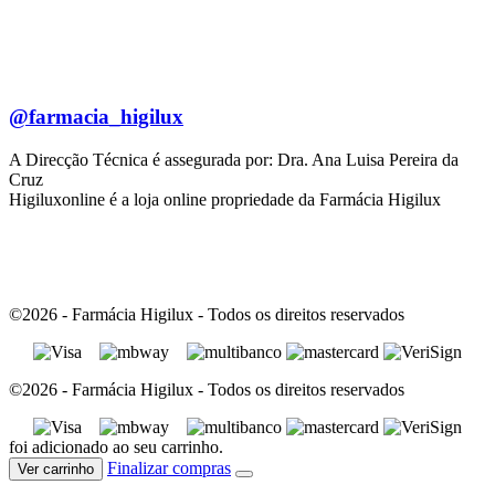
@farmacia_higilux
A Direcção Técnica é assegurada por: Dra. Ana Luisa Pereira da
Cruz
Higiluxonline é a loja online propriedade da Farmácia Higilux
©2026 - Farmácia Higilux - Todos os direitos reservados
©2026 - Farmácia Higilux - Todos os direitos reservados
foi adicionado ao seu carrinho.
Finalizar compras
Ver carrinho