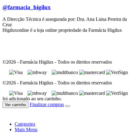
@farmacia_higilux
A Direcção Técnica é assegurada por: Dra. Ana Luisa Pereira da
Cruz
Higiluxonline é a loja online propriedade da Farmácia Higilux
©2026 - Farmácia Higilux - Todos os direitos reservados
©2026 - Farmácia Higilux - Todos os direitos reservados
foi adicionado ao seu carrinho.
Finalizar compras
Ver carrinho
Categories
Main Menu