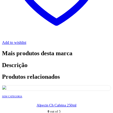
Add to wishlist
Mais produtos desta marca
Descrição
Produtos relacionados
SEM CATEGORIA
Alpecin Ch Cafeina 250ml
0
out of 5