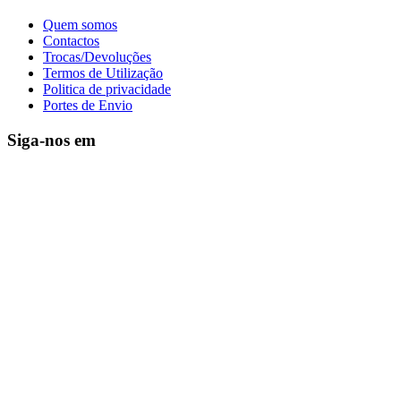
Quem somos
Contactos
Trocas/Devoluções
Termos de Utilização
Politica de privacidade
Portes de Envio
Siga-nos em