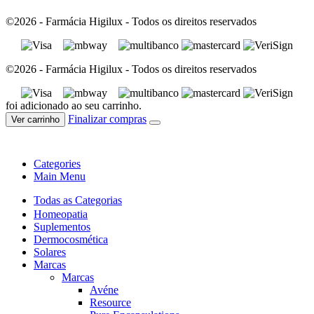
©2026 - Farmácia Higilux - Todos os direitos reservados
©2026 - Farmácia Higilux - Todos os direitos reservados
foi adicionado ao seu carrinho.
Finalizar compras
Ver carrinho
Categories
Main Menu
Todas as Categorias
Homeopatia
Suplementos
Dermocosmética
Solares
Marcas
Marcas
Avéne
Resource