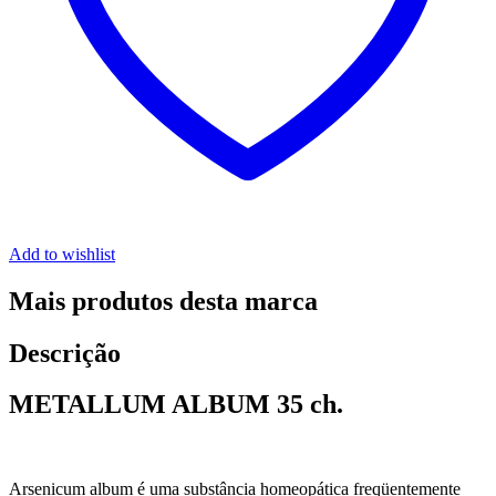
Add to wishlist
Mais produtos desta marca
Descrição
METALLUM ALBUM 35 ch.
Arsenicum album é uma substância homeopática freqüentemente