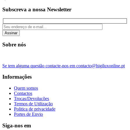
Subscreva a nossa Newsletter
Assinar
Sobre nós
Se tem alguma questão contacte-nos em contacto@higiluxonline.pt
Informações
Quem somos
Contactos
Trocas/Devoluções
Termos de Utilização
Politica de privacidade
Portes de Envio
Siga-nos em