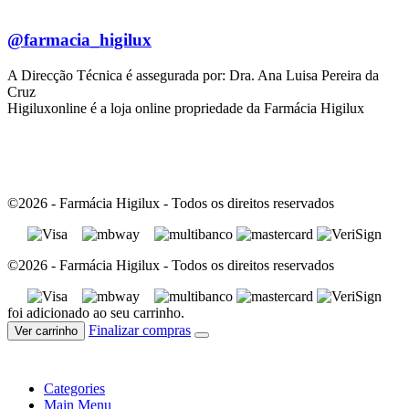
@farmacia_higilux
A Direcção Técnica é assegurada por: Dra. Ana Luisa Pereira da
Cruz
Higiluxonline é a loja online propriedade da Farmácia Higilux
©2026 - Farmácia Higilux - Todos os direitos reservados
©2026 - Farmácia Higilux - Todos os direitos reservados
foi adicionado ao seu carrinho.
Finalizar compras
Ver carrinho
Categories
Main Menu