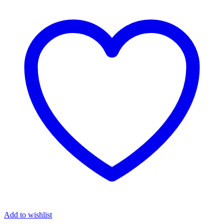
Add to wishlist