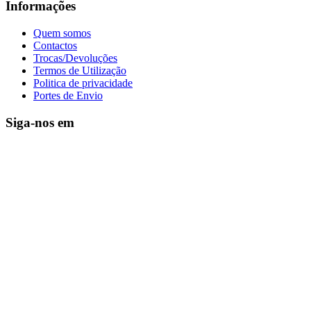
Informações
Quem somos
Contactos
Trocas/Devoluções
Termos de Utilização
Politica de privacidade
Portes de Envio
Siga-nos em