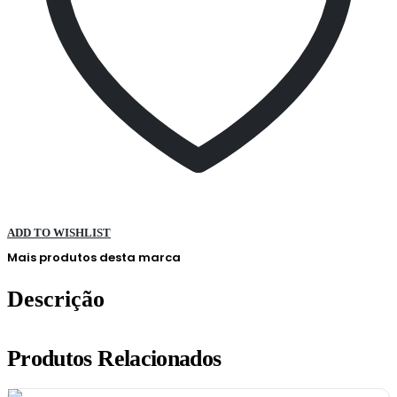
ADD TO WISHLIST
Mais produtos desta marca
Descrição
Produtos Relacionados