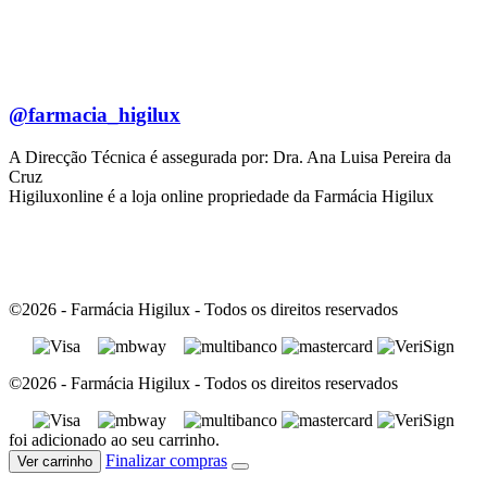
@farmacia_higilux
A Direcção Técnica é assegurada por: Dra. Ana Luisa Pereira da
Cruz
Higiluxonline é a loja online propriedade da Farmácia Higilux
©2026 - Farmácia Higilux - Todos os direitos reservados
©2026 - Farmácia Higilux - Todos os direitos reservados
foi adicionado ao seu carrinho.
Finalizar compras
Ver carrinho