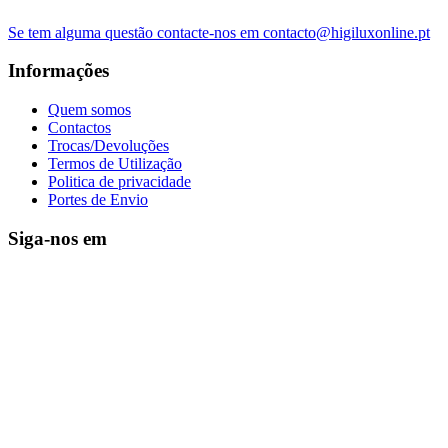
Se tem alguma questão contacte-nos em contacto@higiluxonline.pt
Informações
Quem somos
Contactos
Trocas/Devoluções
Termos de Utilização
Politica de privacidade
Portes de Envio
Siga-nos em