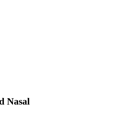
d Nasal