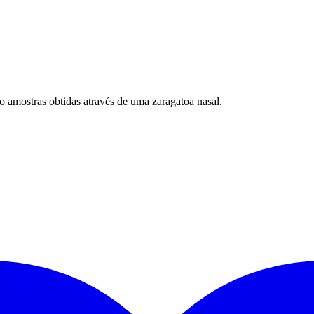
 amostras obtidas através de uma zaragatoa nasal.