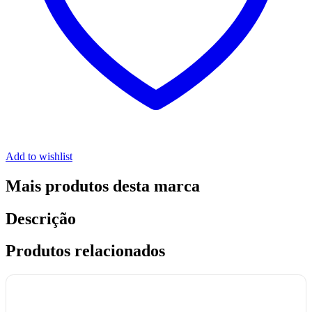
Add to wishlist
Mais produtos desta marca
Descrição
Produtos relacionados