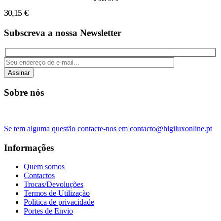
30,15
€
Subscreva a nossa Newsletter
Assinar
Sobre nós
Se tem alguma questão contacte-nos em contacto@higiluxonline.pt
Informações
Quem somos
Contactos
Trocas/Devoluções
Termos de Utilização
Politica de privacidade
Portes de Envio