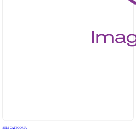
SEM CATEGORIA