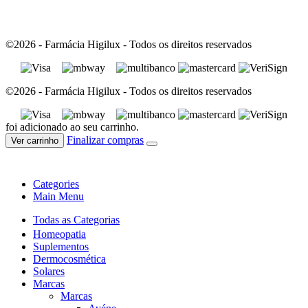
©2026 - Farmácia Higilux - Todos os direitos reservados
©2026 - Farmácia Higilux - Todos os direitos reservados
foi adicionado ao seu carrinho.
Finalizar compras
Ver carrinho
Categories
Main Menu
Todas as Categorias
Homeopatia
Suplementos
Dermocosmética
Solares
Marcas
Marcas