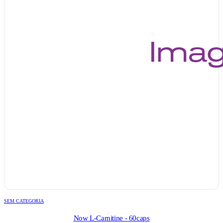
SEM CATEGORIA
Now L-Carnitine - 60caps